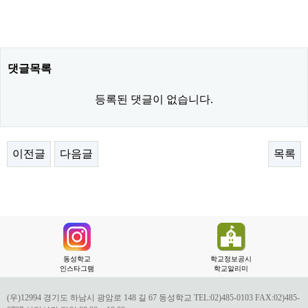
댓글목록
등록된 댓글이 없습니다.
이전글
다음글
목록
동성학교
학교정보공시
인스타그램
학교알리미
(우)12994 경기도 하남시 광암로 148 길 67 동성학교 TEL:02)485-0103 FAX:02)485-