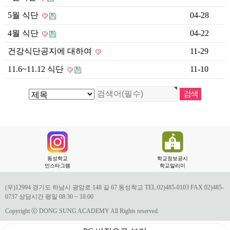
5월 식단
04-28
4월 식단
04-22
건강식단공지에 대하여
11-29
11.6~11.12 식단
11-10
동성학교
학교정보공시
인스타그램
학교알리미
(우)12994 경기도 하남시 광암로 148 길 67 동성학교 TEL:02)485-0103 FAX:02)485-
0737 상담시간 평일 08:30 ~ 18:00
Copyright ⓒ DONG SUNG ACADEMY All Rights reserved.