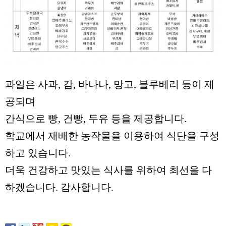
과일은 사과, 감, 바나나, 망고, 블루베리 등이 제
공되며
간식으로 빵, 건빵, 두유 등을 제공합니다.
학교에서 재배한 농작물을 이용하여 식단을 구성
하고 있습니다.
더욱 건강하고 맛있는 식사를 위하여 최선을 다
하겠습니다. 감사합니다.