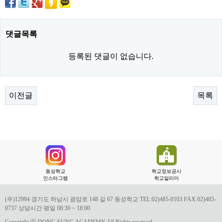
댓글목록
등록된 댓글이 없습니다.
이전글
목록
동성학교
학교정보공시
인스타그램
학교알리미
(우)12994 경기도 하남시 광암로 148 길 67 동성학교 TEL:02)485-0103 FAX:02)485-
0737 상담시간 평일 08:30 ~ 18:00
Copyright ⓒ DONG SUNG ACADEMY All Rights reserved.