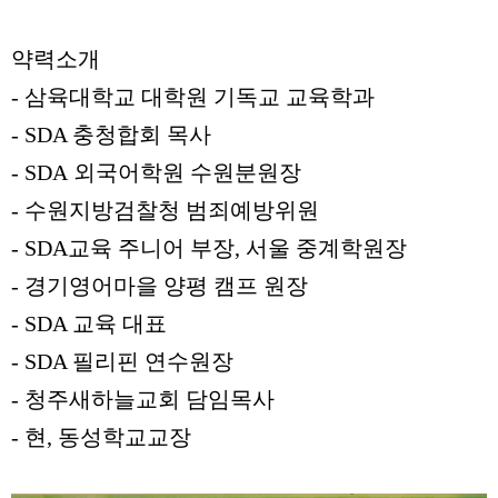
약력소개
- 삼육대학교 대학원 기독교 교육학과
- SDA 충청합회 목사
- SDA 외국어학원 수원분원장
- 수원지방검찰청 범죄예방위원
- SDA교육 주니어 부장, 서울 중계학원장
- 경기영어마을 양평 캠프 원장
- SDA 교육 대표
- SDA 필리핀 연수원장
- 청주새하늘교회 담임목사
- 현, 동성학교교장