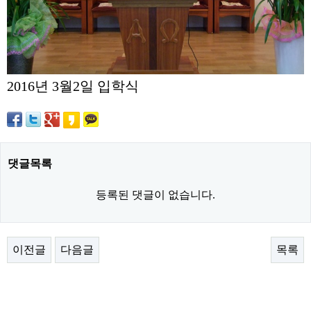
2016년 3월2일 입학식
댓글목록
등록된 댓글이 없습니다.
이전글
다음글
목록