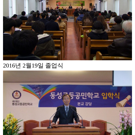
2016년 2월19일 졸업식