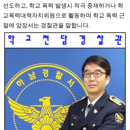
선도하고, 학교 폭력 발생시 적극 중재하거나 학
교폭력대책자치위원으로 활동하며 학교 폭력 근
절에 앞장서는 경찰관을 말합니다.