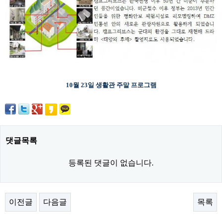
10월 23일 생활관 주말 프로그램
댓글목록
등록된 댓글이 없습니다.
이전글
다음글
목록