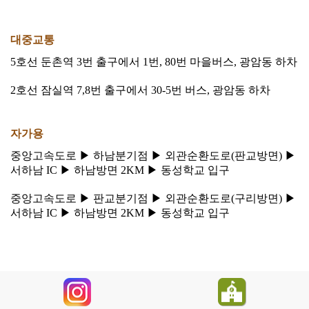
대중교통
5호선 둔촌역 3번 출구에서 1번, 80번 마을버스, 광암동 하차
2호선 잠실역 7,8번 출구에서 30-5번 버스, 광암동 하차
자가용
중앙고속도로 ▶ 하남분기점 ▶ 외관순환도로(판교방면) ▶
서하남 IC ▶ 하남방면 2KM ▶ 동성학교 입구
중앙고속도로 ▶ 판교분기점 ▶ 외관순환도로(구리방면) ▶
서하남 IC ▶ 하남방면 2KM ▶ 동성학교 입구